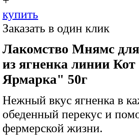
+
купить
Заказать в один клик
Лакомство Мнямс для
из ягненка линии Кот
Ярмарка" 50г
Нежный вкус ягненка в к
обеденный перекус и помо
фермерской жизни.