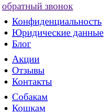
обратный звонок
Конфиденциальность
Юридические данные
Блог
Акции
Отзывы
Контакты
Собакам
Кошкам