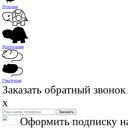
Птицам
Рептилиям
Грызунам
Заказать обратный звонок
x
Оформить подписку н