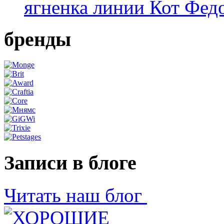
ягненка линии Кот Фед
бренды
Записи в блоге
Читать наш блог