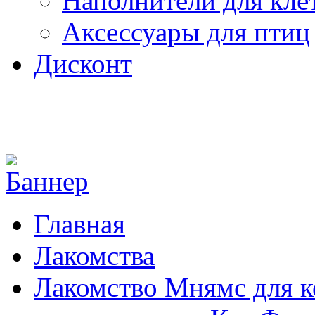
Наполнители для кле
Аксессуары для птиц
Дисконт
Главная
Лакомства
Лакомство Мнямс для к