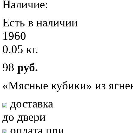
Наличие:
Есть в наличии
1960
0.05 кг.
98
руб.
«Мясные кубики» из ягне
доставка
до двери
оплата при