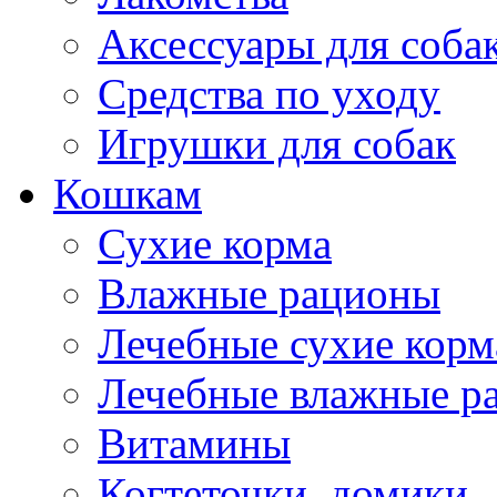
Аксессуары для соба
Средства по уходу
Игрушки для собак
Кошкам
Сухие корма
Влажные рационы
Лечебные сухие корм
Лечебные влажные р
Витамины
Когтеточки, домики