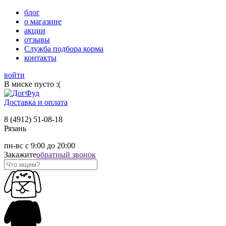
блог
о магазине
акции
отзывы
Служба подбора корма
контакты
войти
В миске пусто :(
Доставка и оплата
8 (4912) 51-08-18
Рязань
пн-вс с 9:00 до 20:00
Закажите
обратный звонок