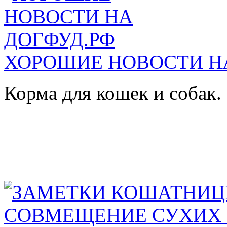
ХОРОШИЕ НОВОСТИ Н
Корма для кошек и собак.