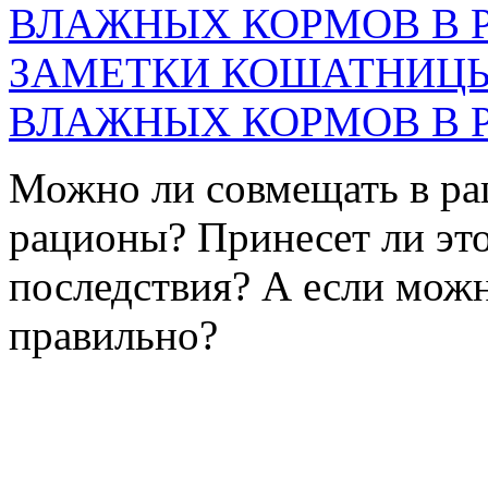
ЗАМЕТКИ КОШАТНИЦЫ
ВЛАЖНЫХ КОРМОВ В 
Можно ли совмещать в ра
рационы? Принесет ли эт
последствия? А если можно
правильно?