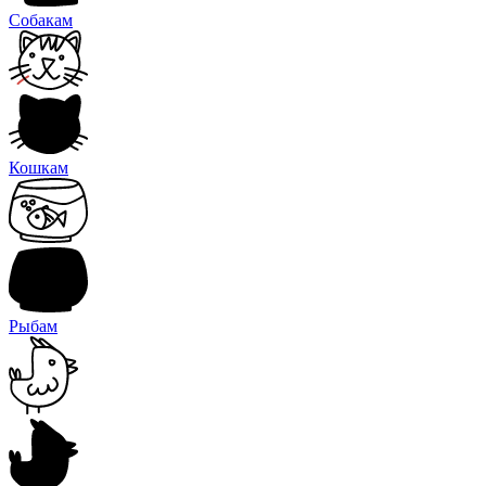
Собакам
Кошкам
Рыбам