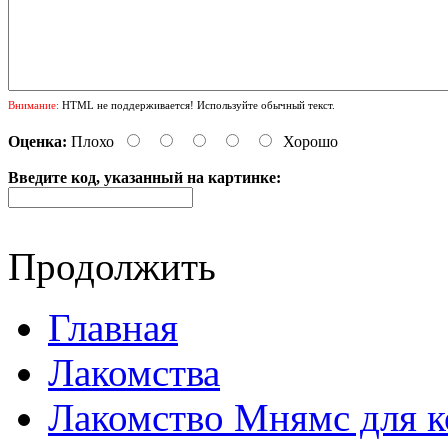
Внимание:
HTML не поддерживается! Используйте обычный текст.
Оценка:
Плохо
Хорошо
Введите код, указанный на картинке:
Продолжить
Главная
Лакомства
Лакомство Мнямс для к