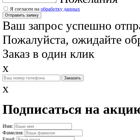
Я согласен на
обработку данных
Отправить заявку
Ваш запрос успешно отпр
Пожалуйста, ожидайте обр
Заказ в один клик
x
x
Подписаться на акцию
Имя:
Фамилия:
Email: