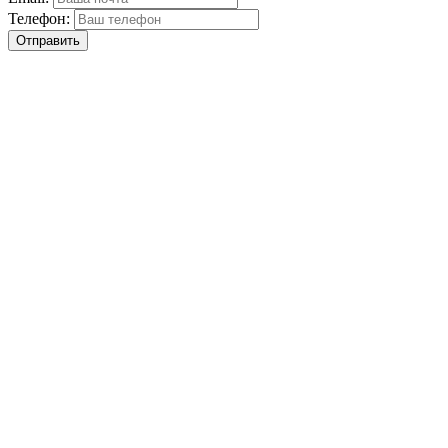
Телефон:
Отправить