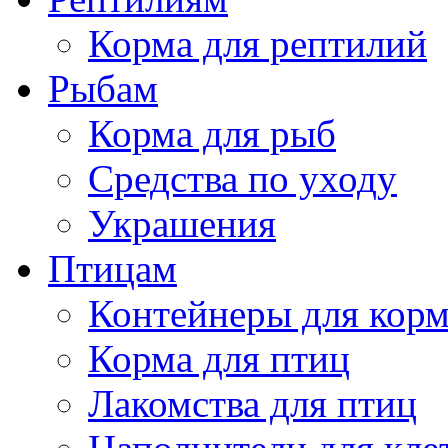
Корма для рептилий
Рыбам
Корма для рыб
Средства по уходу
Украшения
Птицам
Контейнеры для кор
Корма для птиц
Лакомства для птиц