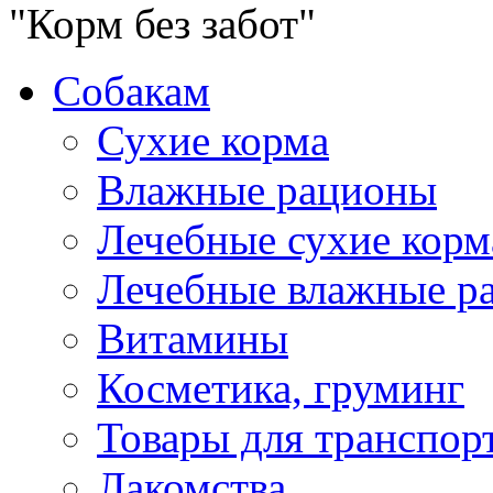
"Корм без забот"
Собакам
Сухие корма
Влажные рационы
Лечебные сухие корм
Лечебные влажные р
Витамины
Косметика, груминг
Товары для транспор
Лакомства