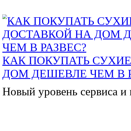
КАК ПОКУПАТЬ СУХИЕ
ДОМ ДЕШЕВЛЕ ЧЕМ В 
Новый уровень сервиса и 