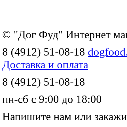
© "Дог Фуд" Интернет ма
8 (4912) 51-08-18
dogfood
Доставка и оплата
8 (4912) 51-08-18
пн-сб с 9:00 до 18:00
Напишите нам
или закажи