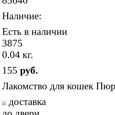
85646
Наличие:
Есть в наличии
3875
0.04 кг.
155
руб.
Лакомство для кошек Пюр
доставка
до двери