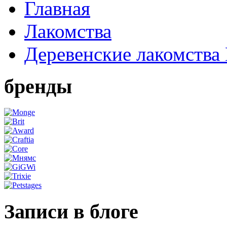
Главная
Лакомства
Деревенские лакомства
бренды
Записи в блоге