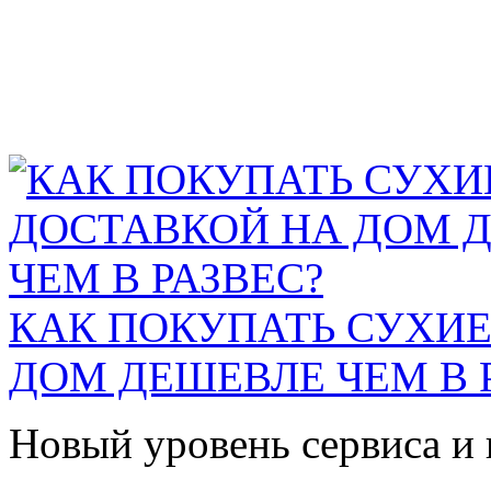
КАК ПОКУПАТЬ СУХИЕ
ДОМ ДЕШЕВЛЕ ЧЕМ В 
Новый уровень сервиса и 