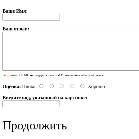
Ваше Имя:
Ваш отзыв:
Внимание:
HTML не поддерживается! Используйте обычный текст.
Оценка:
Плохо
Хорошо
Введите код, указанный на картинке:
Продолжить