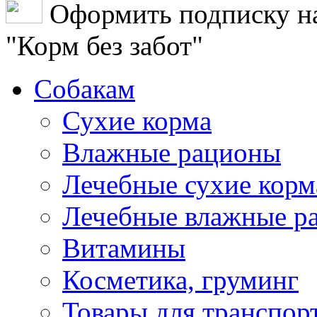
Оформить подписку н
"Корм без забот"
Собакам
Сухие корма
Влажные рационы
Лечебные сухие корм
Лечебные влажные р
Витамины
Косметика, груминг
Товары для транспор