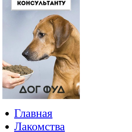
Главная
Лакомства