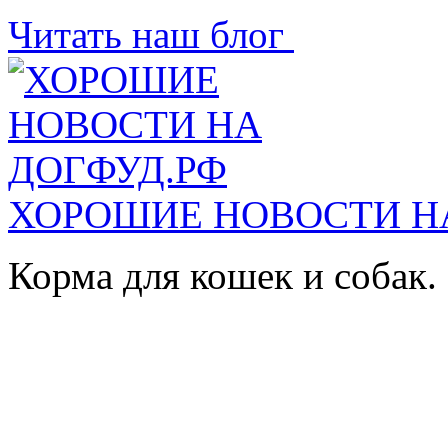
Читать наш блог
ХОРОШИЕ НОВОСТИ Н
Корма для кошек и собак.