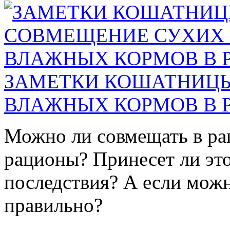
ЗАМЕТКИ КОШАТНИЦЫ
ВЛАЖНЫХ КОРМОВ В 
Можно ли совмещать в ра
рационы? Принесет ли эт
последствия? А если можно
правильно?