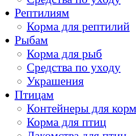
Рептилиям
Корма для рептилий
Рыбам
Корма для рыб
Средства по уходу
Украшения
Птицам
Контейнеры для кор
Корма для птиц
Лакомства для птиц