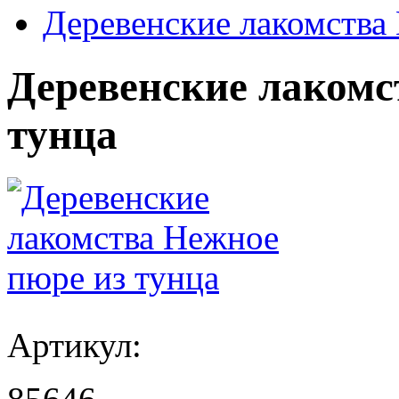
Деревенские лакомства
Деревенские лакомс
тунца
Артикул: