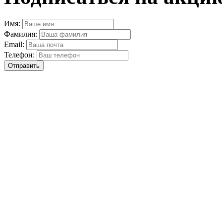
Имя:
Фамилия:
Email:
Телефон:
Отправить