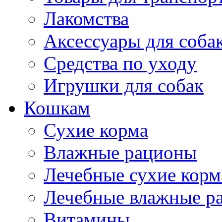
Лакомства
Аксессуары для соба
Средства по уходу
Игрушки для собак
Кошкам
Сухие корма
Влажные рационы
Лечебные сухие корм
Лечебные влажные р
Витамины