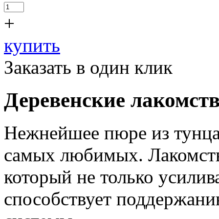
+
купить
Заказать в один клик
Деревенские лакомств
Нежнейшее пюре из тунца
самых любимых. Лакомств
который не только усилив
способствует поддержани