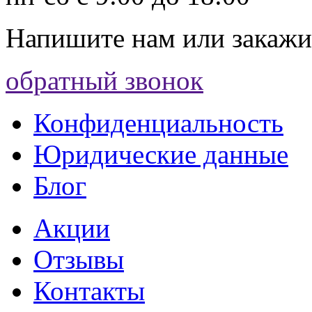
Напишите нам
или закажи
обратный звонок
Конфиденциальность
Юридические данные
Блог
Акции
Отзывы
Контакты