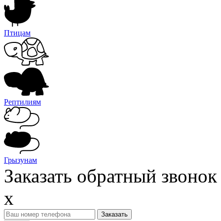
Птицам
Рептилиям
Грызунам
Заказать обратный звонок
x