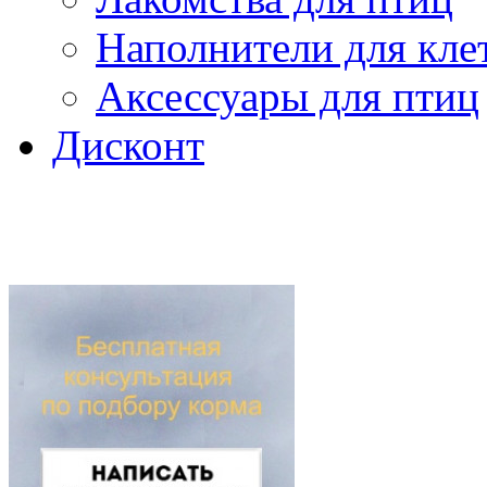
Наполнители для кле
Аксессуары для птиц
Дисконт