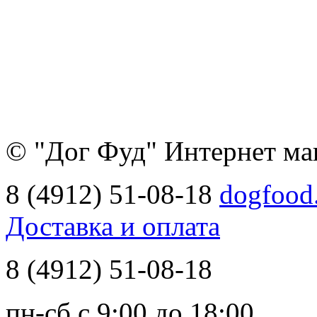
© "Дог Фуд" Интернет ма
8 (4912) 51-08-18
dogfood
Доставка и оплата
8 (4912) 51-08-18
пн-сб с 9:00 до 18:00