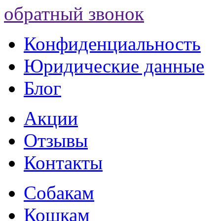
обратный звонок
Конфиденциальность
Юридические данные
Блог
Акции
Отзывы
Контакты
Собакам
Кошкам