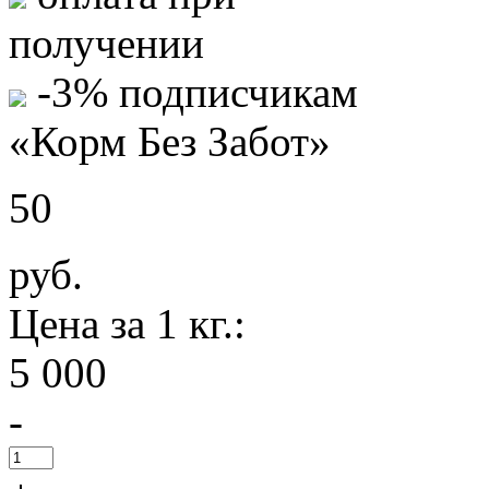
получении
-3% подписчикам
«Корм Без Забот»
50
руб.
Цена за 1 кг.:
5 000
-