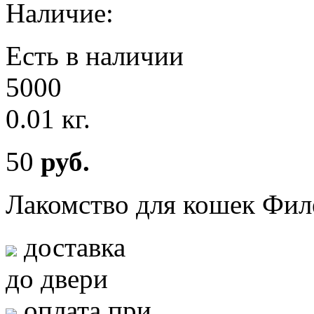
Наличие:
Есть в наличии
5000
0.01 кг.
50
руб.
Лакомство для кошек Фил
доставка
до двери
оплата при