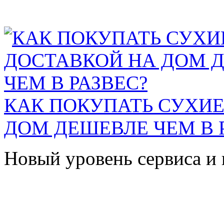
КАК ПОКУПАТЬ СУХИЕ
ДОМ ДЕШЕВЛЕ ЧЕМ В 
Новый уровень сервиса и 