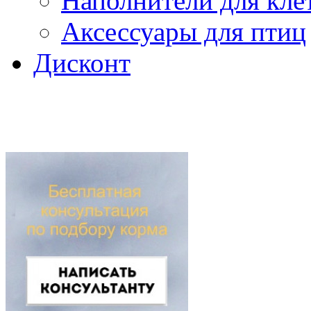
Наполнители для кле
Аксессуары для птиц
Дисконт