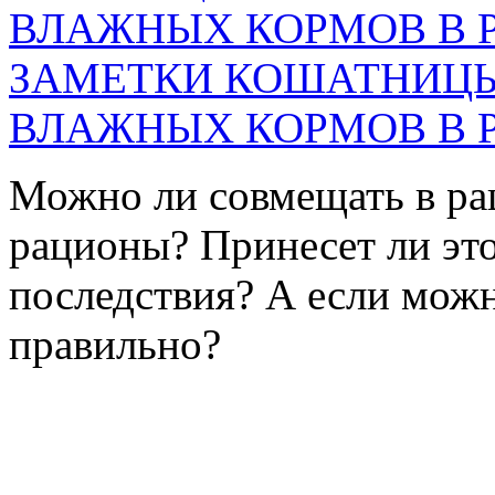
ЗАМЕТКИ КОШАТНИЦЫ
ВЛАЖНЫХ КОРМОВ В 
Можно ли совмещать в ра
рационы? Принесет ли эт
последствия? А если можно
правильно?