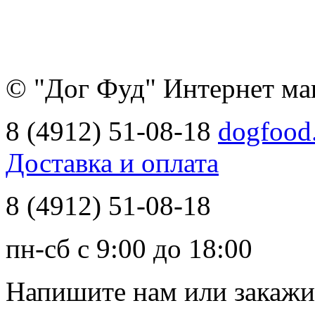
© "Дог Фуд" Интернет ма
8 (4912) 51-08-18
dogfood
Доставка и оплата
8 (4912) 51-08-18
пн-сб с 9:00 до 18:00
Напишите нам
или закажи