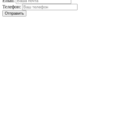
Email:
Телефон:
Отправить