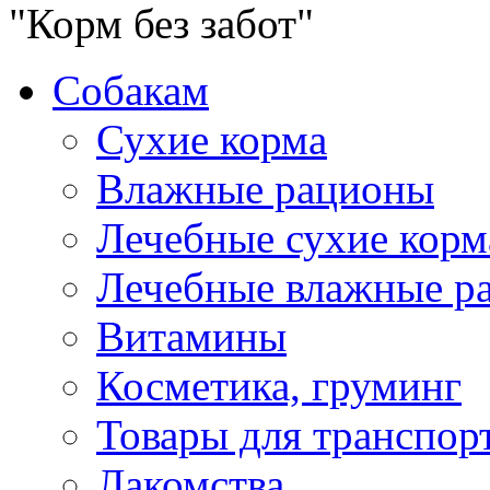
"Корм без забот"
Собакам
Сухие корма
Влажные рационы
Лечебные сухие корм
Лечебные влажные р
Витамины
Косметика, груминг
Товары для транспор
Лакомства