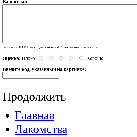
Ваш отзыв:
Внимание:
HTML не поддерживается! Используйте обычный текст.
Оценка:
Плохо
Хорошо
Введите код, указанный на картинке:
Продолжить
Главная
Лакомства