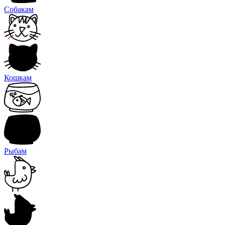
Собакам
Кошкам
Рыбам