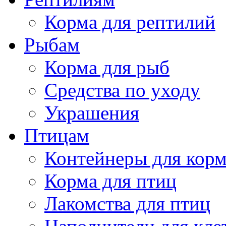
Корма для рептилий
Рыбам
Корма для рыб
Средства по уходу
Украшения
Птицам
Контейнеры для кор
Корма для птиц
Лакомства для птиц