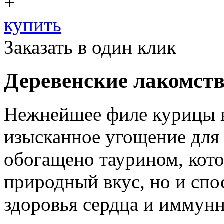
+
купить
Заказать в один клик
Деревенские лакомст
Нежнейшее филе курицы 
изысканное угощение для
обогащено таурином, кото
природный вкус, но и сп
здоровья сердца и иммун