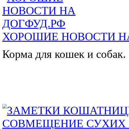
ХОРОШИЕ НОВОСТИ Н
Корма для кошек и собак.