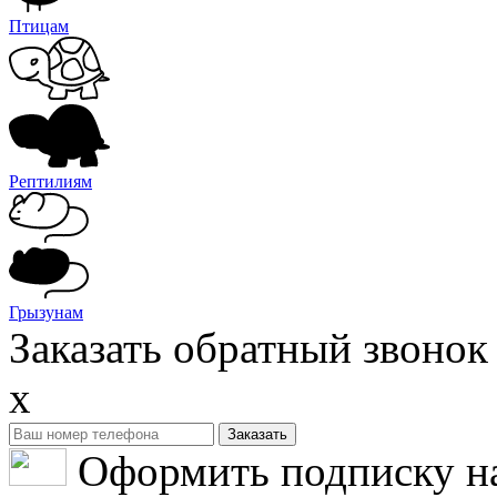
Птицам
Рептилиям
Грызунам
Заказать обратный звонок
x
Оформить подписку н