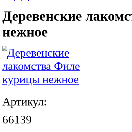
Деревенские лаком
нежное
Артикул:
66139