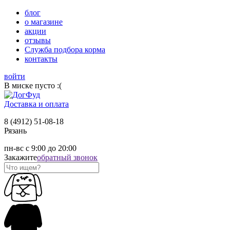
блог
о магазине
акции
отзывы
Служба подбора корма
контакты
войти
В миске пусто :(
Доставка и оплата
8 (4912) 51-08-18
Рязань
пн-вс с 9:00 до 20:00
Закажите
обратный звонок