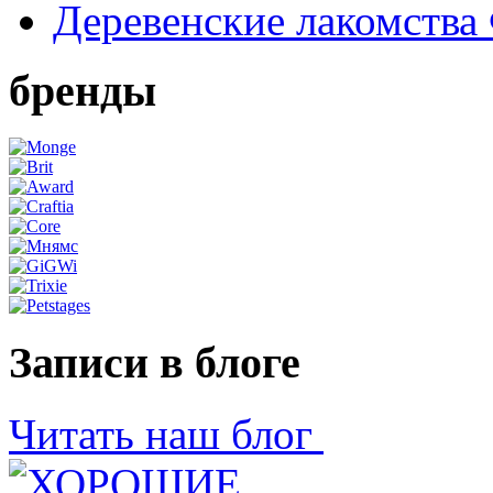
Деревенские лакомства
бренды
Записи в блоге
Читать наш блог