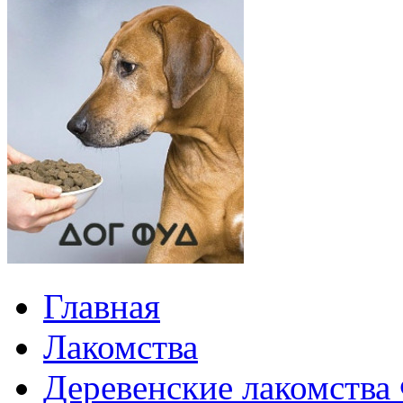
Главная
Лакомства
Деревенские лакомства