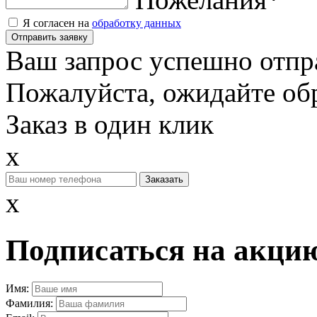
Я согласен на
обработку данных
Отправить заявку
Ваш запрос успешно отпр
Пожалуйста, ожидайте обр
Заказ в один клик
x
x
Подписаться на акцию
Имя:
Фамилия: