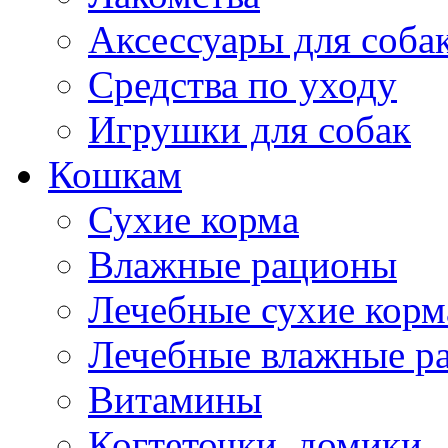
Аксессуары для соба
Средства по уходу
Игрушки для собак
Кошкам
Сухие корма
Влажные рационы
Лечебные сухие корм
Лечебные влажные р
Витамины
Когтеточки, домики