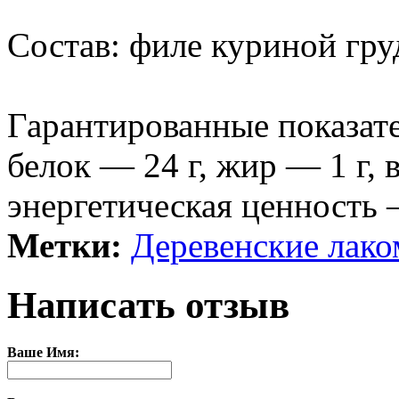
Состав: филе куриной гру
Гарантированные показате
белок — 24 г, жир — 1 г, в
энергетическая ценность 
Метки:
Деревенские лако
Написать отзыв
Ваше Имя: