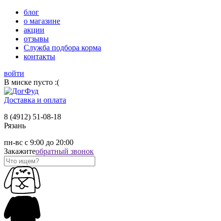
блог
о магазине
акции
отзывы
Служба подбора корма
контакты
войти
В миске пусто :(
Доставка и оплата
8 (4912) 51-08-18
Рязань
пн-вс с 9:00 до 20:00
Закажите
обратный звонок