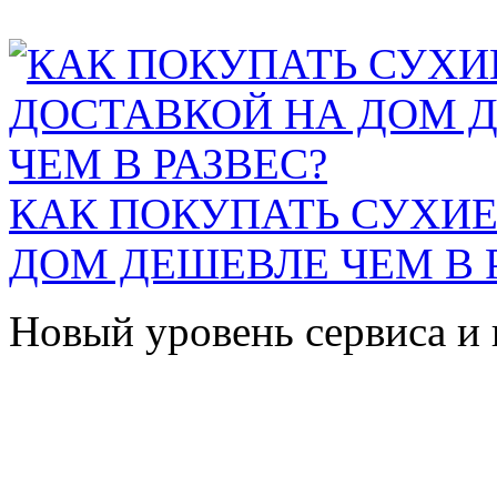
КАК ПОКУПАТЬ СУХИЕ
ДОМ ДЕШЕВЛЕ ЧЕМ В 
Новый уровень сервиса и 