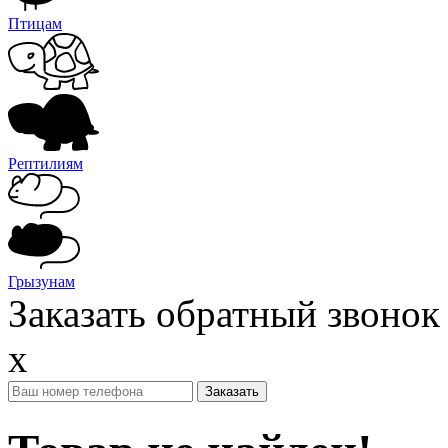
Птицам
Рептилиям
Грызунам
Заказать обратный звонок
x