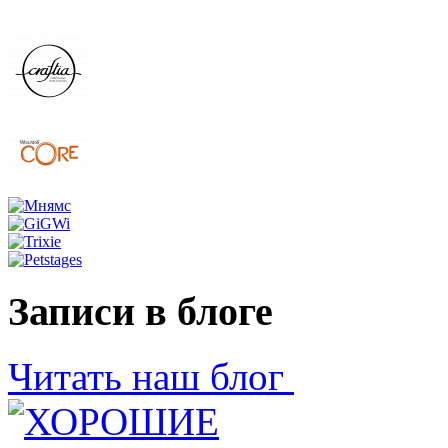
Записи в блоге
Читать наш блог