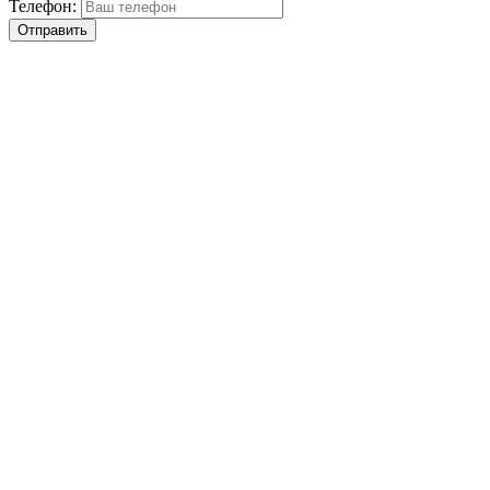
Телефон:
Отправить