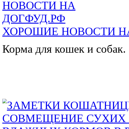
ХОРОШИЕ НОВОСТИ Н
Корма для кошек и собак.