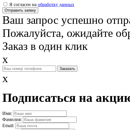
Я согласен на
обработку данных
Отправить заявку
Ваш запрос успешно отпр
Пожалуйста, ожидайте обр
Заказ в один клик
x
x
Подписаться на акцию
Имя:
Фамилия:
Email: