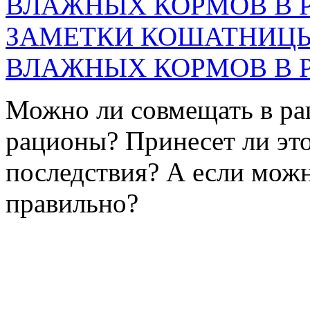
ЗАМЕТКИ КОШАТНИЦЫ
ВЛАЖНЫХ КОРМОВ В 
Можно ли совмещать в ра
рационы? Принесет ли эт
последствия? А если можно
правильно?