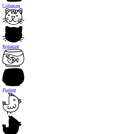
Собакам
Кошкам
Рыбам