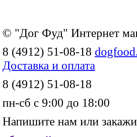
© "Дог Фуд" Интернет ма
8 (4912) 51-08-18
dogfood
Доставка и оплата
8 (4912) 51-08-18
пн-сб с 9:00 до 18:00
Напишите нам
или закажи