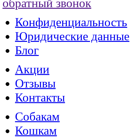
обратный звонок
Конфиденциальность
Юридические данные
Блог
Акции
Отзывы
Контакты
Собакам
Кошкам