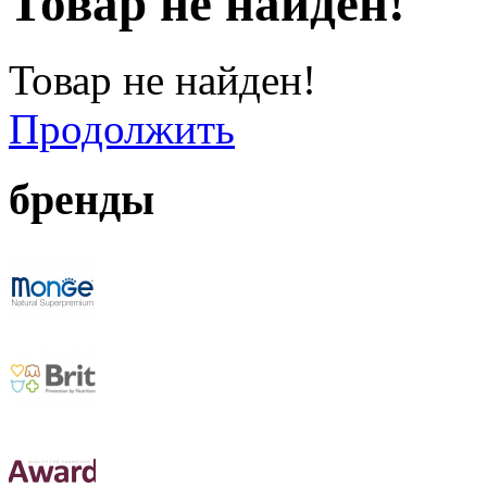
Товар не найден!
Товар не найден!
Продолжить
бренды