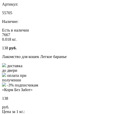
Артикул:
55705
Наличие:
Есть в наличии
7667
0.018 кг.
138
руб.
Лакомство для кошек Легкое баранье
доставка
до двери
оплата при
получении
-3% подписчикам
«Корм Без Забот»
138
руб.
Цена за 1 кг.: