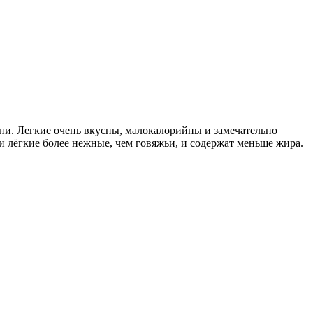
и. Легкие очень вкусны, малокалорийны и замечательно
и лёгкие более нежные, чем говяжьи, и содержат меньше жира.