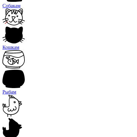
Собакам
Кошкам
Рыбам