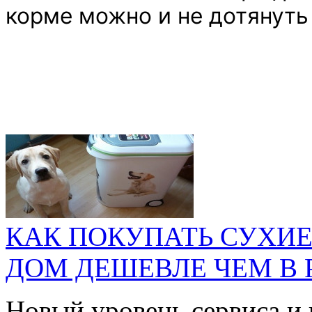
корме можно и не дотянуть
КАК ПОКУПАТЬ СУХИЕ
ДОМ ДЕШЕВЛЕ ЧЕМ В 
Новый уровень сервиса и 