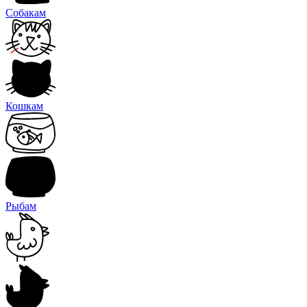
Собакам
Кошкам
Рыбам