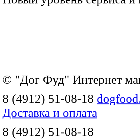
© "Дог Фуд" Интернет ма
8 (4912) 51-08-18
dogfood
Доставка и оплата
8 (4912) 51-08-18