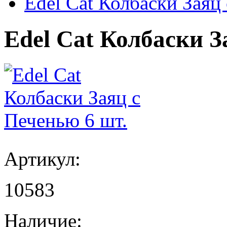
Edel Cat Колбаски Заяц
Edel Cat Колбаски З
Артикул:
10583
Наличие: