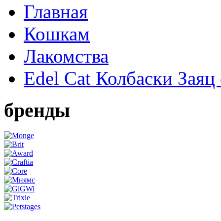
Главная
Кошкам
Лакомства
Edel Cat Колбаски Заяц
бренды