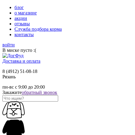
блог
о магазине
акции
отзывы
Служба подбора корма
контакты
войти
В миске пусто :(
Доставка и оплата
8 (4912) 51-08-18
Рязань
пн-вс с 9:00 до 20:00
Закажите
обратный звонок