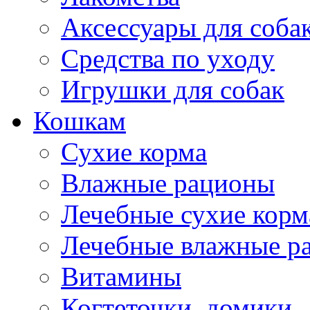
Аксессуары для соба
Средства по уходу
Игрушки для собак
Кошкам
Сухие корма
Влажные рационы
Лечебные сухие корм
Лечебные влажные р
Витамины
Когтеточки, домики