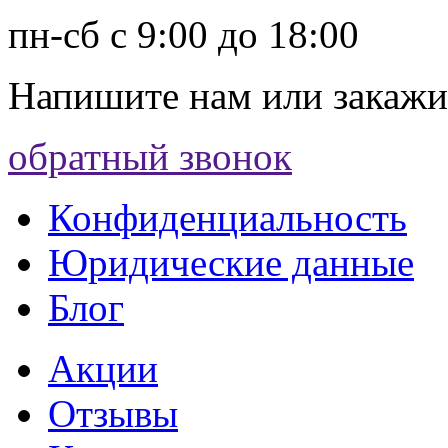
пн-сб с 9:00 до 18:00
Напишите нам
или закажи
обратный звонок
Конфиденциальность
Юридические данные
Блог
Акции
Отзывы