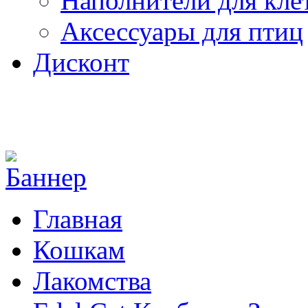
Наполнители для кле
Аксессуары для птиц
Дисконт
Главная
Кошкам
Лакомства