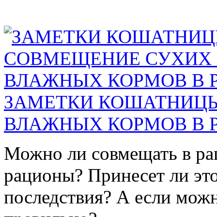
ЗАМЕТКИ КОШАТНИЦЫ
ВЛАЖНЫХ КОРМОВ В 
Можно ли совмещать в ра
рационы? Принесет ли эт
последствия? А если можно