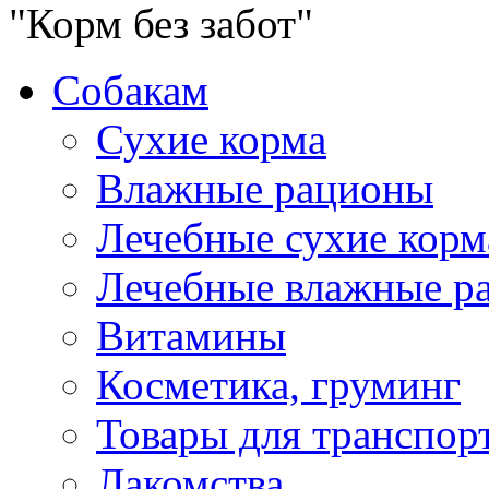
"Корм без забот"
Собакам
Сухие корма
Влажные рационы
Лечебные сухие корм
Лечебные влажные р
Витамины
Косметика, груминг
Товары для транспор
Лакомства