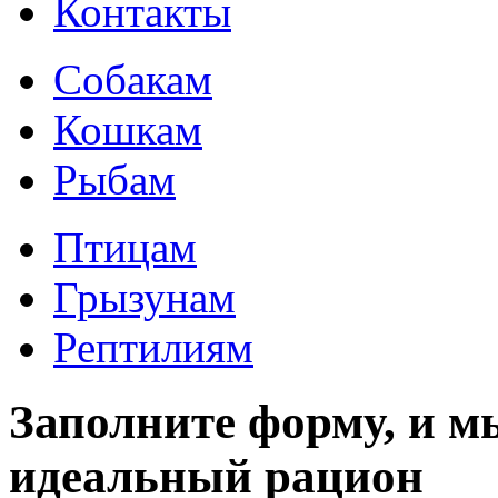
Контакты
Собакам
Кошкам
Рыбам
Птицам
Грызунам
Рептилиям
Заполните форму, и м
идеальный рацион