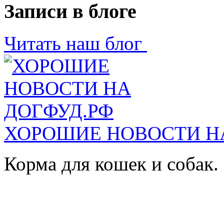
Записи в блоге
Читать наш блог
ХОРОШИЕ НОВОСТИ Н
Корма для кошек и собак.