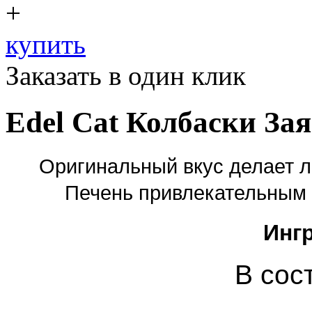
+
купить
Заказать в один клик
Edel Cat Колбаски Зая
Оригинальный вкус делает л
Печень привлекательным 
Инг
В сос