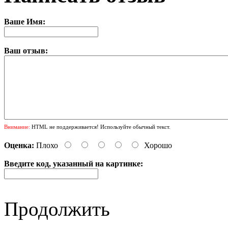
Ваше Имя:
Ваш отзыв:
Внимание:
HTML не поддерживается! Используйте обычный текст.
Оценка:
Плохо
Хорошо
Введите код, указанный на картинке:
Продолжить