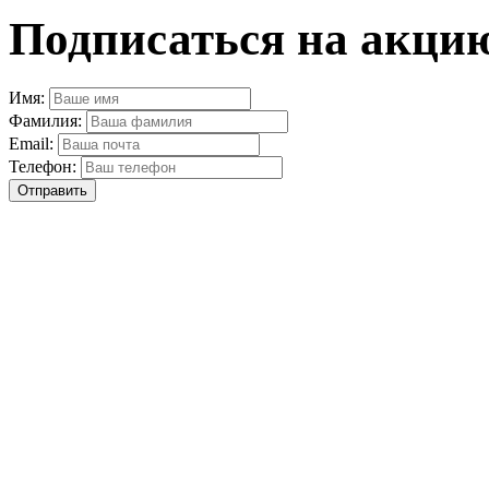
Подписаться на акцию
Имя:
Фамилия:
Email:
Телефон:
Отправить