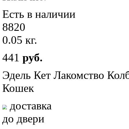
Есть в наличии
8820
0.05 кг.
441
руб.
Эдель Кет Лакомство Колб
Кошек
доставка
до двери