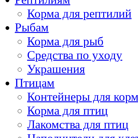
Корма для рептилий
Рыбам
Корма для рыб
Средства по уходу
Украшения
Птицам
Контейнеры для кор
Корма для птиц
Лакомства для птиц