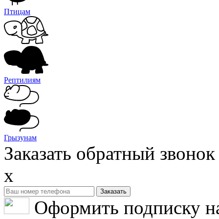
Птицам
Рептилиям
Грызунам
Заказать обратный звонок
x
Оформить подписку н